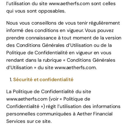
l’utilisation du site www.aetherfs.com sont celles
qui vous sont opposables.
Nous vous conseillons de vous tenir régulièrement
informé des conditions en vigueur. Vous pouvez
prendre connaissance à tout moment de la version
des Conditions Générales d’Utilisation ou de la
Politique de Confidentialité en vigueur en vous
rendant dans la rubrique « Conditions Générales
d’Utilisation » du site www.aetherfs.com.
Sécurité et confidentialité
La Politique de Confidentialité du site
www.aetherfs.com (voir « Politique de
Confidentialité ») régit l’utilisation des informations
personnelles communiquées à Aether Financial
Services sur ce site.