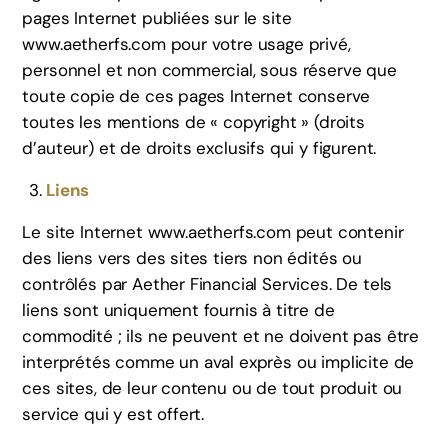
pages Internet publiées sur le site
www.aetherfs.com pour votre usage privé,
personnel et non commercial, sous réserve que
toute copie de ces pages Internet conserve
toutes les mentions de « copyright » (droits
d’auteur) et de droits exclusifs qui y figurent.
Liens
Le site Internet www.aetherfs.com peut contenir
des liens vers des sites tiers non édités ou
contrôlés par Aether Financial Services. De tels
liens sont uniquement fournis à titre de
commodité ; ils ne peuvent et ne doivent pas être
interprétés comme un aval exprès ou implicite de
ces sites, de leur contenu ou de tout produit ou
service qui y est offert.