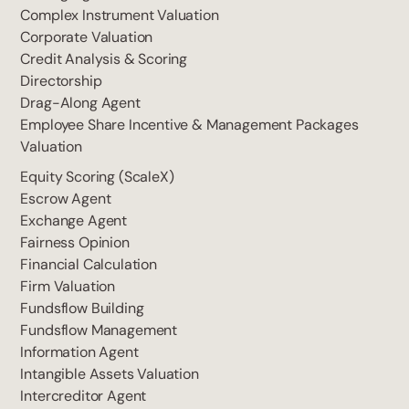
Complex Instrument Valuation
Corporate Valuation
Credit Analysis & Scoring
Directorship
Drag-Along Agent
Employee Share Incentive & Management Packages
Valuation
Equity Scoring (ScaleX)
Escrow Agent
Exchange Agent
Fairness Opinion
Financial Calculation
Firm Valuation
Fundsflow Building
Fundsflow Management
Information Agent
Intangible Assets Valuation
Intercreditor Agent