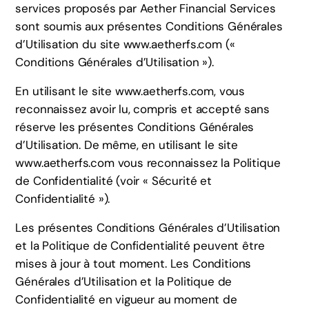
services proposés par Aether Financial Services
sont soumis aux présentes Conditions Générales
d’Utilisation du site www.aetherfs.com («
Conditions Générales d’Utilisation »).
En utilisant le site www.aetherfs.com, vous
reconnaissez avoir lu, compris et accepté sans
réserve les présentes Conditions Générales
d’Utilisation. De même, en utilisant le site
www.aetherfs.com vous reconnaissez la Politique
de Confidentialité (voir « Sécurité et
Confidentialité »).
Les présentes Conditions Générales d’Utilisation
et la Politique de Confidentialité peuvent être
mises à jour à tout moment. Les Conditions
Générales d’Utilisation et la Politique de
Confidentialité en vigueur au moment de