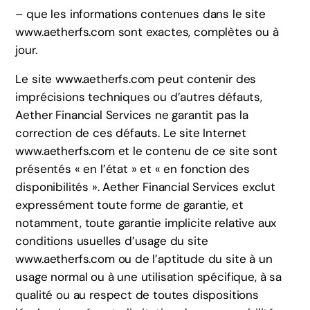
– que les informations contenues dans le site
www.aetherfs.com sont exactes, complètes ou à
jour.
Le site www.aetherfs.com peut contenir des
imprécisions techniques ou d’autres défauts,
Aether Financial Services ne garantit pas la
correction de ces défauts. Le site Internet
www.aetherfs.com et le contenu de ce site sont
présentés « en l’état » et « en fonction des
disponibilités ». Aether Financial Services exclut
expressément toute forme de garantie, et
notamment, toute garantie implicite relative aux
conditions usuelles d’usage du site
www.aetherfs.com ou de l’aptitude du site à un
usage normal ou à une utilisation spécifique, à sa
qualité ou au respect de toutes dispositions