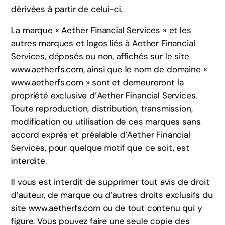
dérivées à partir de celui-ci.
La marque « Aether Financial Services » et les
autres marques et logos liés à Aether Financial
Services, déposés ou non, affichés sur le site
www.aetherfs.com, ainsi que le nom de domaine «
www.aetherfs.com » sont et demeureront la
propriété exclusive d’Aether Financial Services.
Toute reproduction, distribution, transmission,
modification ou utilisation de ces marques sans
accord exprès et préalable d’Aether Financial
Services, pour quelque motif que ce soit, est
interdite.
Il vous est interdit de supprimer tout avis de droit
d’auteur, de marque ou d’autres droits exclusifs du
site www.aetherfs.com ou de tout contenu qui y
figure. Vous pouvez faire une seule copie des