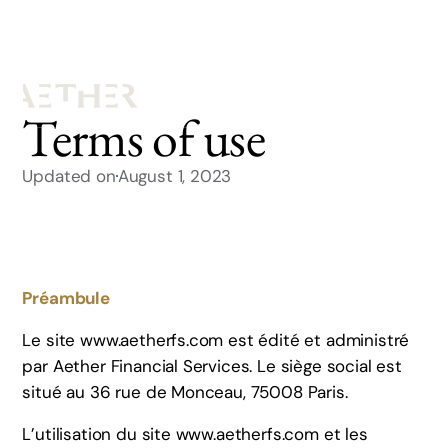
Terms of use
Updated on
August 1, 2023
Préambule
Le site www.aetherfs.com est édité et administré
par Aether Financial Services. Le siège social est
situé au 36 rue de Monceau, 75008 Paris.
L’utilisation du site www.aetherfs.com et les