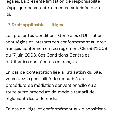
légales. La présente limitation de responsabilité
s’applique dans toute la mesure autorisée par la
loi.
Droit applicable – Litiges
Les présentes Conditions Générales d’Utilisation
sont régies et interprétées conformément au droit
français conformément au règlement CE 593/2008
du 17 juin 2008. Ces Conditions Générales
d’Utilisation sont écrites en français.
En cas de contestation liée à l’utilisation du Site,
vous avez la possibilité de recourir à une
procédure de médiation conventionnelle ou à
toute autre procédure de mode alternatif de
règlement des différends.
En cas de litige, et conformément aux dispositions