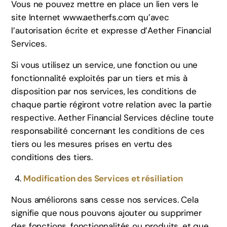
Vous ne pouvez mettre en place un lien vers le
site Internet www.aetherfs.com qu’avec
l’autorisation écrite et expresse d’Aether Financial
Services.
Si vous utilisez un service, une fonction ou une
fonctionnalité exploités par un tiers et mis à
disposition par nos services, les conditions de
chaque partie régiront votre relation avec la partie
respective. Aether Financial Services décline toute
responsabilité concernant les conditions de ces
tiers ou les mesures prises en vertu des
conditions des tiers.
Modification des Services et résiliation
Nous améliorons sans cesse nos services. Cela
signifie que nous pouvons ajouter ou supprimer
des fonctions, fonctionnalités ou produits, et que