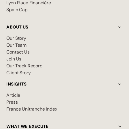
Lyon Place Financière
Spain Cap
ABOUT US
Our Story
Our Team
Contact Us
Join Us
Our Track Record
Client Story
INSIGHTS
Article
Press
France Unitranche Index
WHAT WE EXECUTE