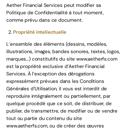
Aether Financial Services peut modifier sa
Politique de Confidentialité à tout moment,
comme prévu dans ce document.
Propriété intellectuelle
L’ensemble des éléments (dessins, modèles,
illustrations, images, bandes sonores, textes, logos,
marques…) constitutifs du site www.aetherfs.com
est la propriété exclusive d’Aether Financial
Services. À l’exception des dérogations
expressément prévues dans les Conditions
Générales d’Utilisation, il vous est interdit de
reproduire intégralement ou partiellement, par
quelque procédé que ce soit, de distribuer, de
publier, de transmettre, de modifier ou de vendre
tout ou partie du contenu du site
www.aetherfs.com, ou de créer des œuvres