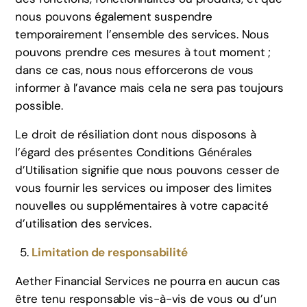
nous pouvons également suspendre
temporairement l’ensemble des services. Nous
pouvons prendre ces mesures à tout moment ;
dans ce cas, nous nous efforcerons de vous
informer à l’avance mais cela ne sera pas toujours
possible.
Le droit de résiliation dont nous disposons à
l’égard des présentes Conditions Générales
d’Utilisation signifie que nous pouvons cesser de
vous fournir les services ou imposer des limites
nouvelles ou supplémentaires à votre capacité
d’utilisation des services.
Limitation de responsabilité
Aether Financial Services ne pourra en aucun cas
être tenu responsable vis-à-vis de vous ou d’un