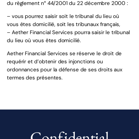
du règlement n° 44/2001 du 22 décembre 2000 :
– vous pourrez saisir soit le tribunal du lieu où
vous êtes domicilié, soit les tribunaux français,
– Aether Financial Services pourra saisir le tribunal
du lieu où vous êtes domicilié.
Aether Financial Services se réserve le droit de
requérir et d’obtenir des injonctions ou
ordonnances pour la défense de ses droits aux
termes des présentes.
Confidential