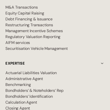
M&A Transactions
Equity Capital Raising
Debt Financing & Issuance
Restructuring Transactions
Management Incentive Schemes
Regulatory Valuation Reporting
AIFM services
Securitisation Vehicle Management
EXPERTISE
Actuarial Liabilities Valuation
Administrative Agent
Benchmarking
Bondholders’ & Noteholders’ Rep
Bondholders’ Identification
Calculation Agent
Closing Agent