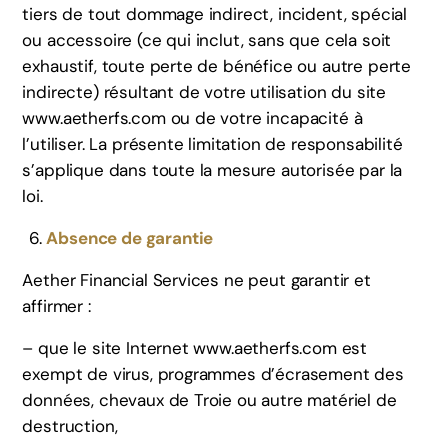
tiers de tout dommage indirect, incident, spécial
ou accessoire (ce qui inclut, sans que cela soit
exhaustif, toute perte de bénéfice ou autre perte
indirecte) résultant de votre utilisation du site
www.aetherfs.com ou de votre incapacité à
l’utiliser. La présente limitation de responsabilité
s’applique dans toute la mesure autorisée par la
loi.
Absence de garantie
Aether Financial Services ne peut garantir et
affirmer :
– que le site Internet www.aetherfs.com est
exempt de virus, programmes d’écrasement des
données, chevaux de Troie ou autre matériel de
destruction,