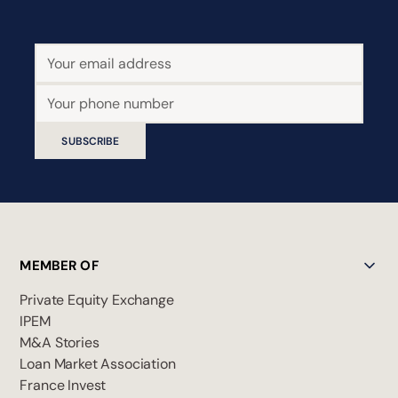
SUBSCRIBE
MEMBER OF
Private Equity Exchange
IPEM
M&A Stories
Loan Market Association
France Invest