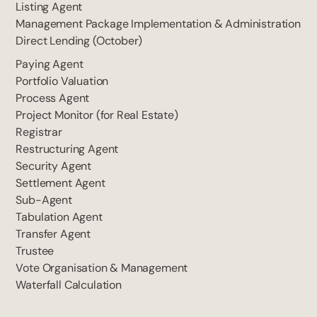
Listing Agent
Management Package Implementation & Administration
Direct Lending (October)
Paying Agent
Portfolio Valuation
Process Agent
Project Monitor (for Real Estate)
Registrar
Restructuring Agent
Security Agent
Settlement Agent
Sub-Agent
Tabulation Agent
Transfer Agent
Trustee
Vote Organisation & Management
Waterfall Calculation